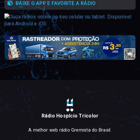
BAIXE O APP E FAVORITE A RÁDIO
Rádio Hospício Tricolor
A melhor web rádio Gremista do Brasil.