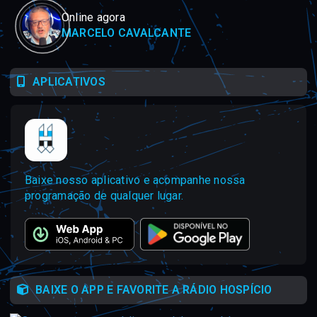
Online agora
MARCELO CAVALCANTE
APLICATIVOS
Baixe nosso aplicativo e acompanhe nossa
programação de qualquer lugar.
BAIXE O APP E FAVORITE A RÁDIO HOSPÍCIO