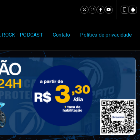
 ROCK - PODCAST
Contato
Política de privacidade