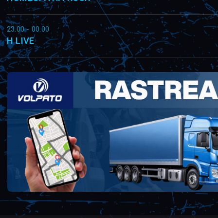
23:00 - 00:00
H LIVE