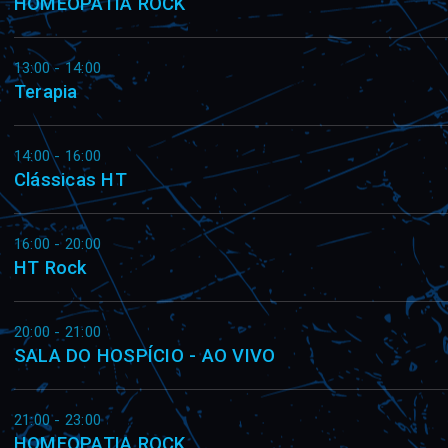
HOMEOPATIA ROCK
13:00 - 14:00
Terapia
14:00 - 16:00
Clássicas HT
16:00 - 20:00
HT Rock
20:00 - 21:00
SALA DO HOSPÍCIO - AO VIVO
21:00 - 23:00
HOMEOPATIA ROCK