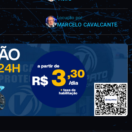
Locução por:
MARCELO CAVALCANTE