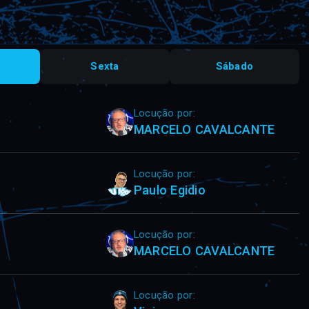
Sexta
Sábado
Locução por:
MARCELO CAVALCANTE
Locução por:
Paulo Egidio
Locução por:
MARCELO CAVALCANTE
Locução por: