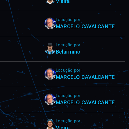
Vieira
Locução por:
MARCELO CAVALCANTE
Locução por:
Belarmino
Locução por:
MARCELO CAVALCANTE
Locução por:
MARCELO CAVALCANTE
Locução por:
Vieira