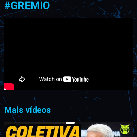
#GREMIO
Mais vídeos