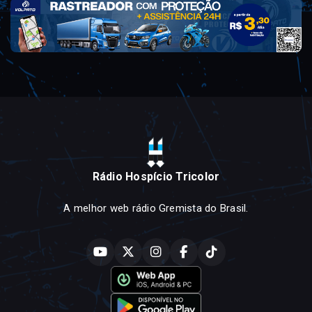
Rádio Hospício Tricolor
A melhor web rádio Gremista do Brasil.